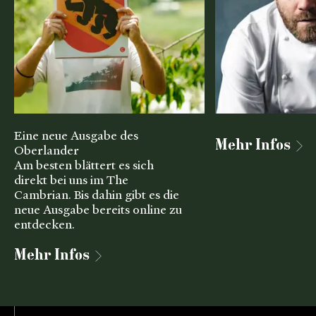
Eine neue Ausgabe des
Mehr Infos
Oberlander
Am besten blättert es sich
direkt bei uns im The
Cambrian. Bis dahin gibt es die
neue Ausgabe bereits online zu
entdecken.
Mehr Infos