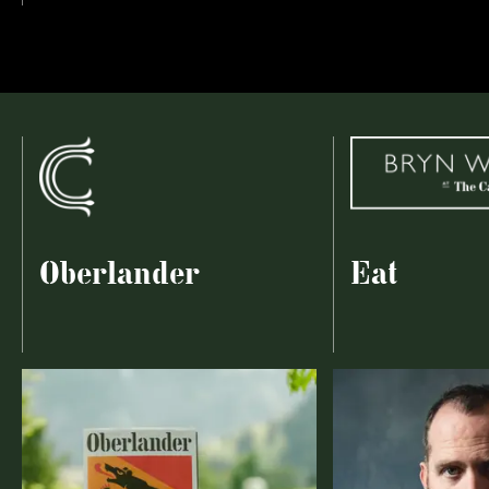
Oberlander
Eat