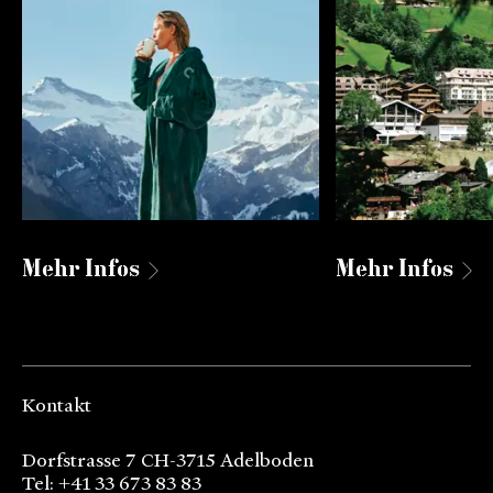
Mehr Infos
Mehr Infos
Kontakt
Dorfstrasse 7 CH-3715 Adelboden
Tel: +41 33 673 83 83