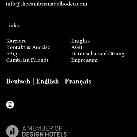
info@thecambrianadelboden.com
Links
Karriere
Insights
Kontakt & Anreise
AGB
FAQ
Datenschutzerklärung
Cambrian Friends
Impressum
Deutsch
English
Français