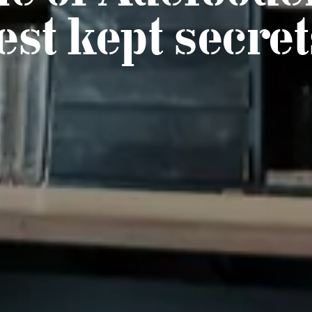
est kept secret