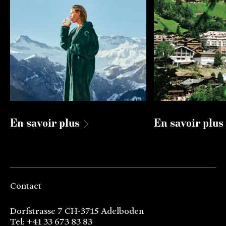
En savoir plus
En savoir plus
Contact
Dorfstrasse 7 CH-3715 Adelboden
Tel: +41 33 673 83 83