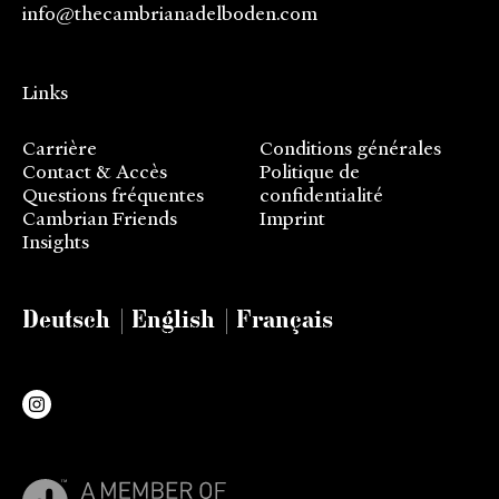
info@thecambrianadelboden.com
Links
Carrière
Conditions générales
Contact & Accès
Politique de
Questions fréquentes
confidentialité
Cambrian Friends
Imprint
Insights
Deutsch
English
Français