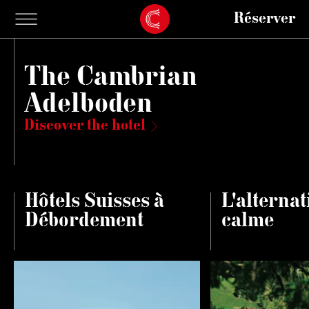
Réserver
The Cambrian
Adelboden
Discover the hotel
Hôtels Suisses à
L'alternat
Débordement
calme