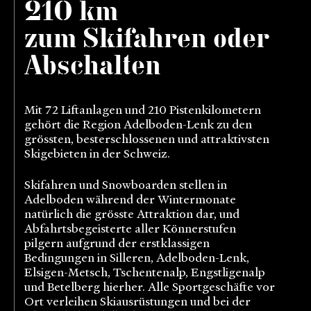
210 km
zum Skifahren oder
Abschalten
Mit 72 Liftanlagen und 210 Pistenkilometern
gehört die Region Adelboden-Lenk zu den
grössten, besterschlossenen und attraktivsten
Skigebieten in der Schweiz.
Skifahren und Snowboarden stellen in
Adelboden während der Wintermonate
natürlich die grösste Attraktion dar, und
Abfahrtsbegeisterte aller Könnerstufen
pilgern aufgrund der erstklassigen
Bedingungen in Silleren, Adelboden-Lenk,
Elsigen-Metsch, Tschentenalp, Engstligenalp
und Betelberg hierher. Alle Sportgeschäfte vor
Ort verleihen Skiausrüstungen und bei der