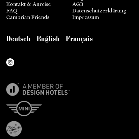
Kontakt & Anreise
AGB
FAQ
Datenschutzerklärung
Cambrian Friends
Impressum
Deutsch
English
Français