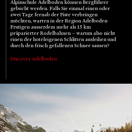
Alpinschule Adelboden können Bergführer
gebucht werden. Falls Sie einmal einen oder
zwei Tage fernab der Piste verbringen
möchten, warten in der Region Adelboden-
Frutigen ausserdem mehr als 15 km
präparierter Rodelbahnen – warum also nicht
einen der hoteleigenen Schlitten ausleihen und
durch den frisch gefallenen Schnee sausen?
Discover Adelboden