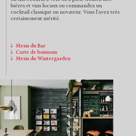
bières et vins locaux ou commandez un
cocktail classique ou novateur. Vous l'avez très
certainement mérité.
Menu du Bar
Carte de boissons
Menu du Wintergarden