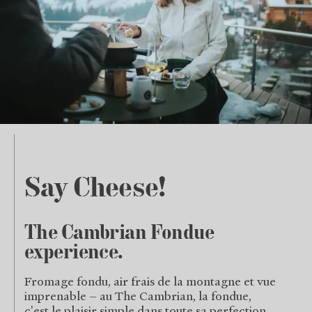
Say Cheese!
The Cambrian Fondue
experience.
Fromage fondu, air frais de la montagne et vue
imprenable – au The Cambrian, la fondue,
c'est le plaisir simple dans toute sa perfection.