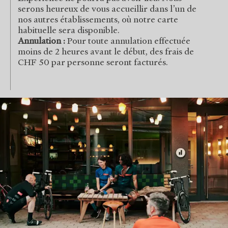
serons heureux de vous accueillir dans l’un de
nos autres établissements, où notre carte
habituelle sera disponible.
Annulation :
Pour toute annulation effectuée
moins de 2 heures avant le début, des frais de
CHF 50 par personne seront facturés.