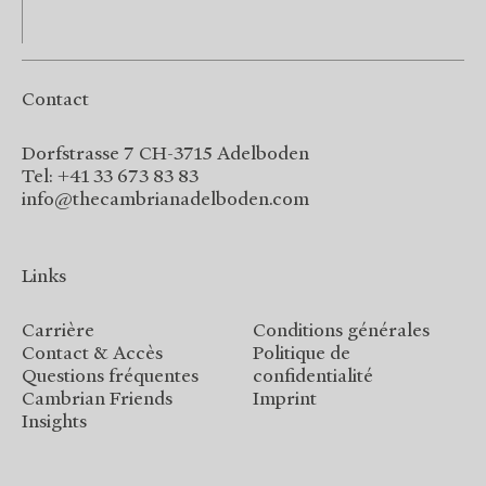
Contact
Dorfstrasse 7 CH-3715 Adelboden
Tel: +41 33 673 83 83
info@thecambrianadelboden.com
Links
Carrière
Conditions générales
Contact & Accès
Politique de
Questions fréquentes
confidentialité
Cambrian Friends
Imprint
Insights