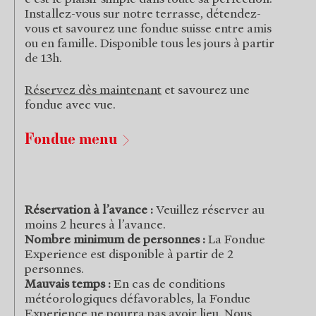
Installez-vous sur notre terrasse, détendez-
vous et savourez une fondue suisse entre amis
ou en famille. Disponible tous les jours à partir
de 13h.
Réservez dès maintenant
et savourez une
fondue avec vue.
Fondue menu
Réservation à l’avance :
Veuillez réserver au
moins 2 heures à l’avance.
Nombre minimum de personnes :
La Fondue
Experience est disponible à partir de 2
personnes.
Mauvais temps :
En cas de conditions
météorologiques défavorables, la Fondue
Experience ne pourra pas avoir lieu. Nous