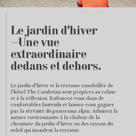
Le jardin d'hiver
—Une vue
extraordinaire
dedans et dehors.
Le jardin d'hiver et la terrasse ensoleillée de
l'hôtel The Cambrian sont propices au calme
et à la réflexion. Enfoncez-vous dans de
confortables fauteuils et laissez-vous gagner
par la sérénité du panorama alpin. Admirez la
nature environnante à la chaleur de la
cheminée du jardin d'hiver ou des rayons du
soleil qui inondent la terrasse.