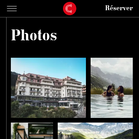
Réserver
Photos