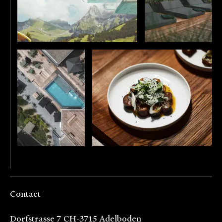
Contact
Dorfstrasse 7 CH-3715 Adelboden