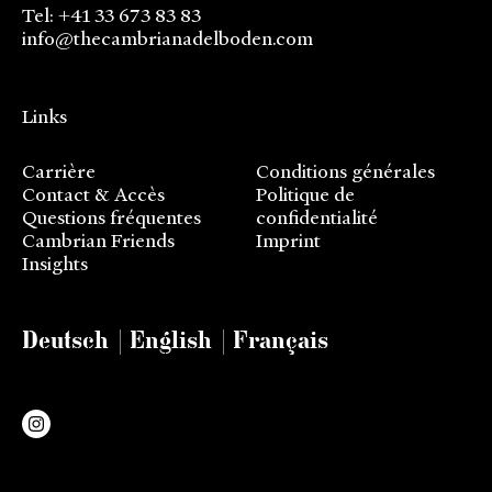
Tel: +41 33 673 83 83
info@thecambrianadelboden.com
Links
Carrière
Conditions générales
Contact & Accès
Politique de
Questions fréquentes
confidentialité
Cambrian Friends
Imprint
Insights
Deutsch
English
Français