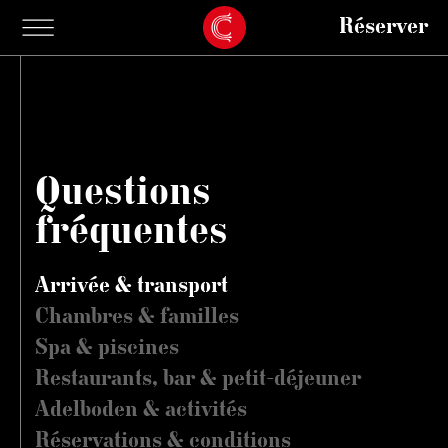
Réserver
Questions
fréquentes
Arrivée & transport
Chambres & familles
Spa & piscines
Restaurants, bar & petit-déjeuner
Adelboden & activités
Réservations & conditions