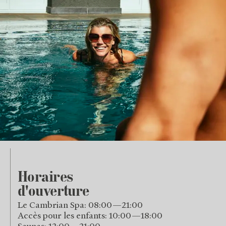
Horaires
d'ouverture
Le Cambrian Spa: 08:00—21:00
Accès pour les enfants: 10:00—18:00
Saunas: 12:00—21:00