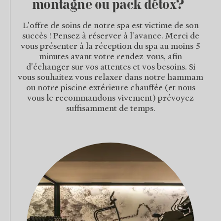
montagne ou pack détox?
L'offre de soins de notre spa est victime de son
succès ! Pensez à réserver à l'avance. Merci de
vous présenter à la réception du spa au moins 5
minutes avant votre rendez-vous, afin
d'échanger sur vos attentes et vos besoins. Si
vous souhaitez vous relaxer dans notre hammam
ou notre piscine extérieure chauffée (et nous
vous le recommandons vivement) prévoyez
suffisamment de temps.