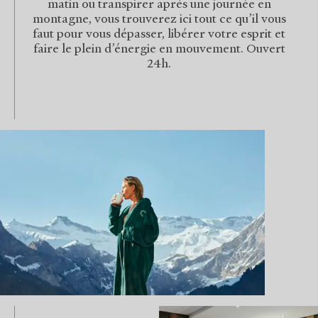
matin ou transpirer après une journée en
montagne, vous trouverez ici tout ce qu’il vous
faut pour vous dépasser, libérer votre esprit et
faire le plein d’énergie en mouvement. Ouvert
24h.