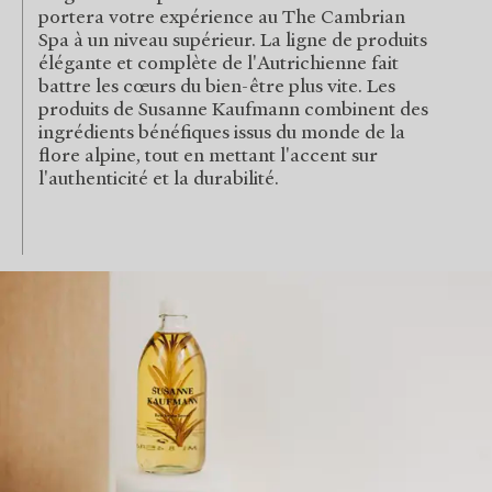
portera votre expérience au The Cambrian
Spa à un niveau supérieur. La ligne de produits
élégante et complète de l'Autrichienne fait
battre les cœurs du bien-être plus vite. Les
produits de Susanne Kaufmann combinent des
ingrédients bénéfiques issus du monde de la
flore alpine, tout en mettant l'accent sur
l'authenticité et la durabilité.