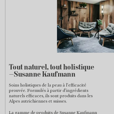
Tout naturel, tout holistique
—Susanne Kaufmann
Soins holistiques de la peau à l'efficacité
prouvée. Formulés à partir d'ingrédients
naturels efficaces, ils sont produits dans les
Alpes autrichiennes et suisses.
La gamme de produits de Susanne Kaufmann