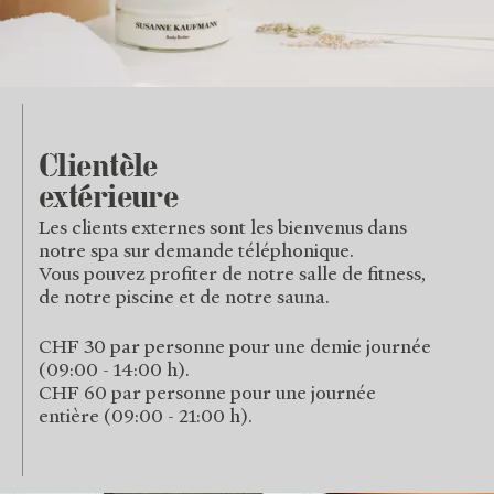
Clientèle
extérieure
Les clients externes sont les bienvenus dans
notre spa sur demande téléphonique.
Vous pouvez profiter de notre salle de fitness,
de notre piscine et de notre sauna.
CHF 30 par personne pour une demie journée
(09:00 - 14:00 h).
CHF 60 par personne pour une journée
entière (09:00 - 21:00 h).