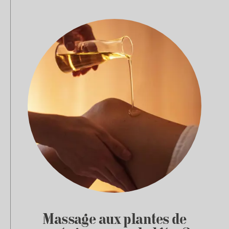
Massage aux plantes de