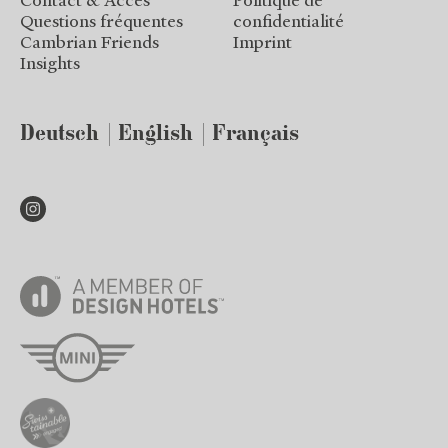
Questions fréquentes
confidentialité
Cambrian Friends
Imprint
Insights
Deutsch
English
Français