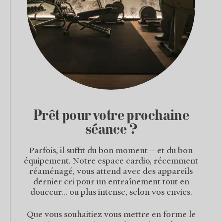
Prêt pour votre prochaine
séance ?
Parfois, il suffit du bon moment – et du bon
équipement. Notre espace cardio, récemment
réaménagé, vous attend avec des appareils
dernier cri pour un entraînement tout en
douceur... ou plus intense, selon vos envies.
Que vous souhaitiez vous mettre en forme le