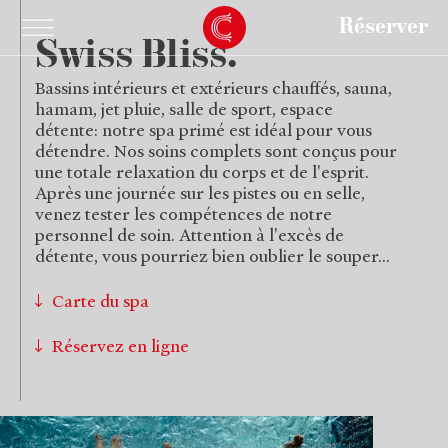
Réserver
Swiss Bliss.
Bassins intérieurs et extérieurs chauffés, sauna,
hamam, jet pluie, salle de sport, espace
détente: notre spa primé est idéal pour vous
détendre. Nos soins complets sont conçus pour
une totale relaxation du corps et de l'esprit.
Après une journée sur les pistes ou en selle,
venez tester les compétences de notre
personnel de soin. Attention à l'excès de
détente, vous pourriez bien oublier le souper...
Carte du spa
Réservez en ligne