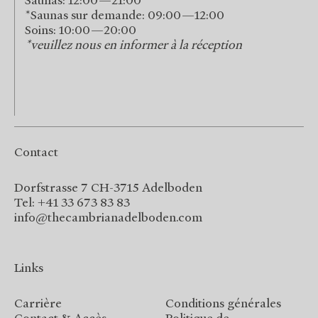
*Saunas sur demande: 09:00—12:00
Soins: 10:00—20:00
*veuillez nous en informer à la réception
Contact
Dorfstrasse 7 CH-3715 Adelboden
Tel: +41 33 673 83 83
info@thecambrianadelboden.com
Links
Carrière
Conditions générales
Contact & Accès
Politique de